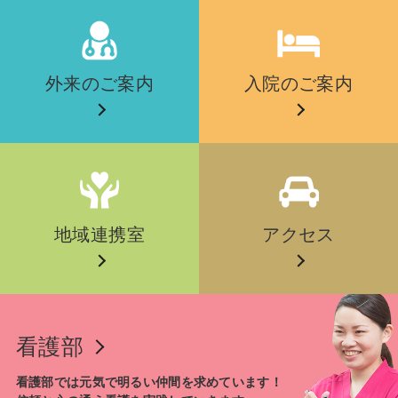
外来のご案内
入院のご案内
地域連携室
アクセス
看護部
看護部では元気で明るい仲間を求めています！