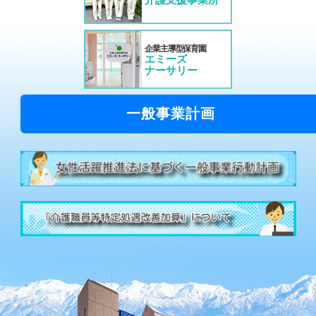
企業主導型保育園
エミーズ
ナーサリー
一般事業計画