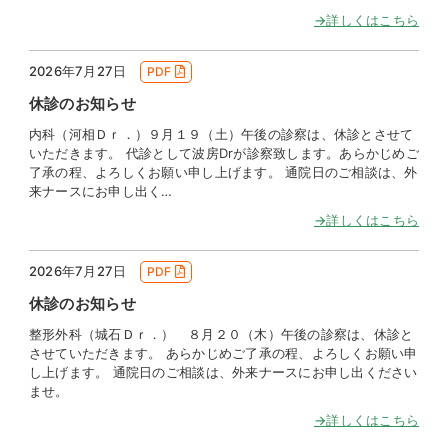
→詳しくはこちら
2026年7月27日
PDF
休診のお知らせ
内科（河相Ｄｒ．）９月１９（土）午後の診察は、休診とさせて
いただきます。 代診として波房Drが診察致します。あらかじめご
了承の程、よろしくお願い申し上げます。 通院日のご相談は、外
来ナースにお申し出く…
→詳しくはこちら
2026年7月27日
PDF
休診のお知らせ
整形外科（城石Ｄｒ．） ８月２０（木）午後の診察は、休診と
させていただきます。 あらかじめご了承の程、よろしくお願い申
し上げます。 通院日のご相談は、外来ナースにお申し出ください
ませ。
→詳しくはこちら