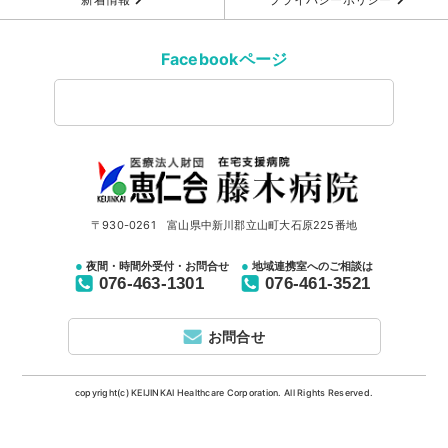
Facebookページ
〒930-0261 富山県中新川郡立山町大石原225番地
夜間・時間外受付・お問合せ
地域連携室へのご相談は
076-463-1301
076-461-3521
お問合せ
copyright(c) KEIJINKAI Healthcare Corporation. All Rights Reserved.