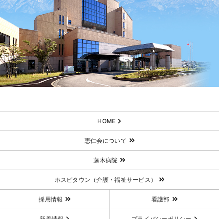
HOME
恵仁会について
藤木病院
ホスピタウン（介護・福祉サービス）
採用情報
看護部
新着情報
プライバシーポリシー