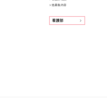
他募集内容
看護部