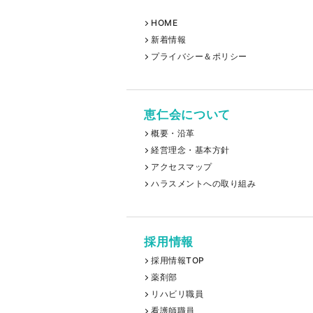
HOME
新着情報
プライバシー＆ポリシー
恵仁会について
概要・沿革
経営理念・基本方針
アクセスマップ
ハラスメントへの取り組み
採用情報
採用情報TOP
薬剤部
リハビリ職員
看護師職員