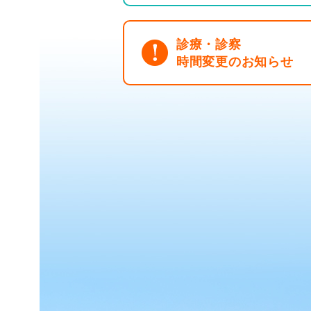
診療・診察
時間変更のお知らせ