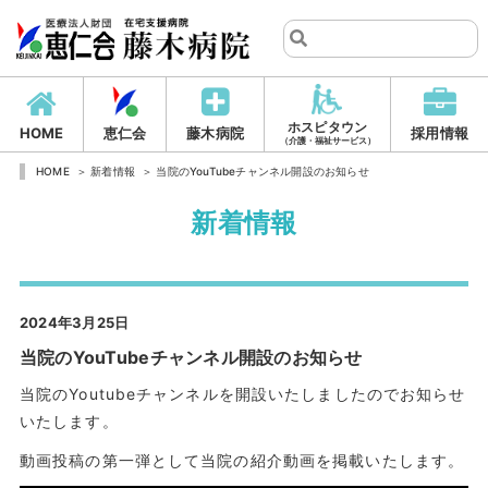
ホスピタウン
HOME
恵仁会
藤木病院
採用情報
（介護・福祉サービス）
HOME
新着情報
当院のYouTubeチャンネル開設のお知らせ
新着情報
2024年3月25日
当院のYouTubeチャンネル開設のお知らせ
当院のYoutubeチャンネルを開設いたしましたのでお知らせ
いたします。
動画投稿の第一弾として当院の紹介動画を掲載いたします。