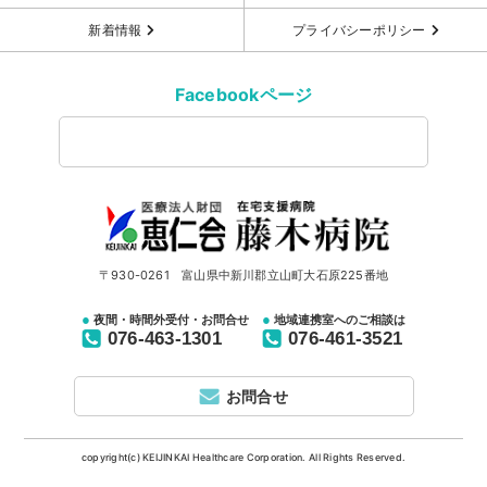
新着情報
プライバシーポリシー
Facebookページ
〒930-0261 富山県中新川郡立山町大石原225番地
夜間・時間外受付・お問合せ
地域連携室へのご相談は
076-463-1301
076-461-3521
お問合せ
copyright(c) KEIJINKAI Healthcare Corporation. All Rights Reserved.