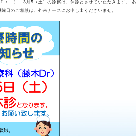
Ｄｒ．） 3月5（土）の診察は、休診とさせていただきます。 
通院日のご相談は、外来ナースにお申し出くださいませ。