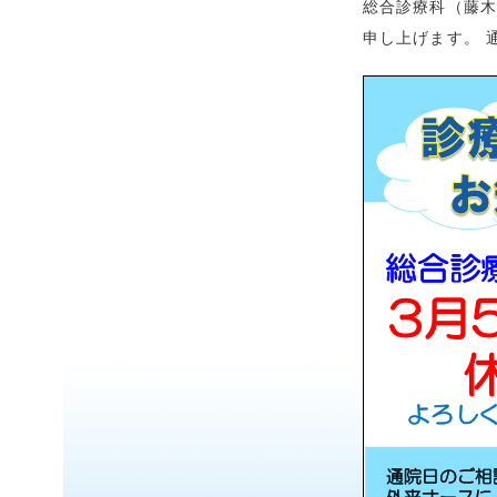
総合診療科（藤木
申し上げます。 