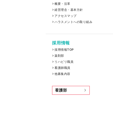
概要・沿革
経営理念・基本方針
アクセスマップ
ハラスメントへの取り組み
採用情報
採用情報TOP
薬剤部
リハビリ職員
看護師職員
他募集内容
看護部