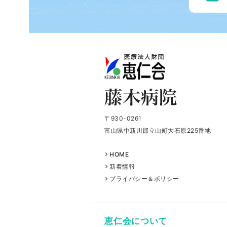
〒930-0261
富山県中新川郡立山町大石原225番地
HOME
新着情報
プライバシー＆ポリシー
恵仁会について