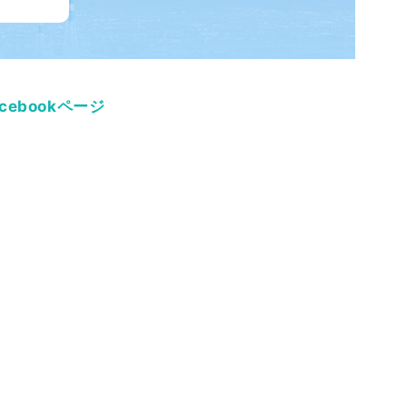
acebookページ