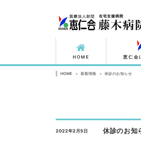
HOME
恵仁会
HOME
新着情報
休診のお知らせ
休診のお知
2022年2月5日