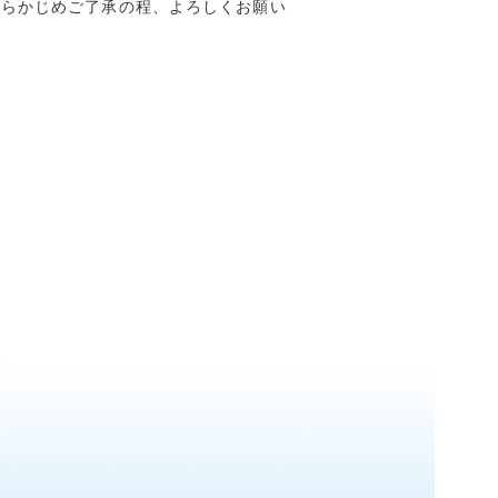
あらかじめご了承の程、よろしくお願い