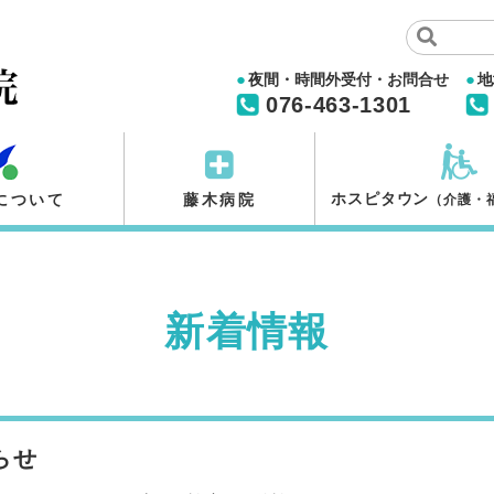
夜間・時間外受付・お問合せ
地
076-463-1301
ホスピタウン
について
藤木病院
（介護・
新着情報
らせ